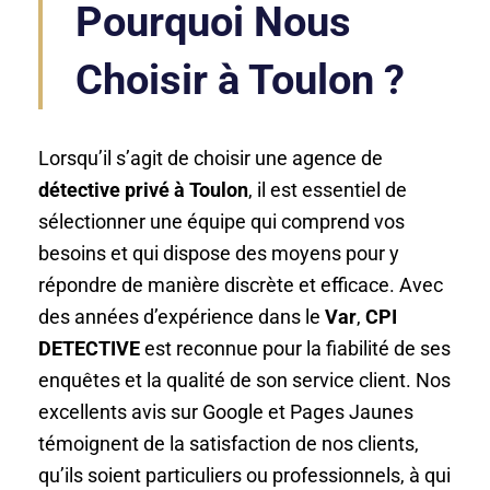
Pourquoi Nous
Choisir à Toulon ?
Lorsqu’il s’agit de choisir une agence de
détective privé à Toulon
, il est essentiel de
sélectionner une équipe qui comprend vos
besoins et qui dispose des moyens pour y
répondre de manière discrète et efficace. Avec
des années d’expérience dans le
Var
,
CPI
DETECTIVE
est reconnue pour la fiabilité de ses
enquêtes et la qualité de son service client. Nos
excellents avis sur Google et Pages Jaunes
témoignent de la satisfaction de nos clients,
qu’ils soient particuliers ou professionnels, à qui