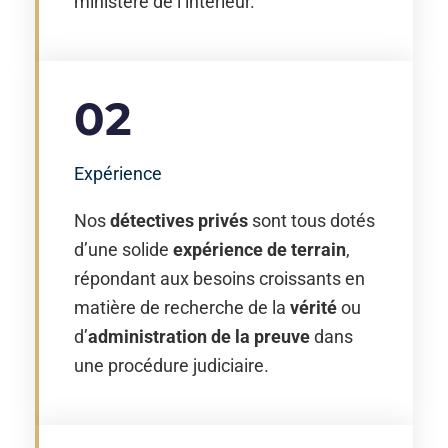
ministère de l’intérieur.
02
Expérience
Nos
détectives privés
sont tous dotés
d’une solide
expérience de terrain
,
répondant aux besoins croissants en
matière de recherche de la
vérité
ou
d’
administration de la preuve
dans
une procédure judiciaire.