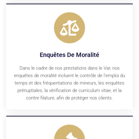
Enquêtes De Moralité
Dans le cadre de nos prestations dans le Var, nos
enquêtes de moralité incluent le contrôle de l'emploi du
temps et des fréquentations de mineurs, les enquêtes
prénuptiales, la vérification de curriculum vitae, et la
contre filature, afin de protéger nos clients.