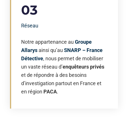
03
Réseau
Notre appartenance au
Groupe
Allarys
ainsi qu’au
SNARP – France
Détective
, nous permet de mobiliser
un vaste réseau d’
enquêteurs privés
et de répondre à des besoins
d’investigation partout en France et
en région
PACA
.