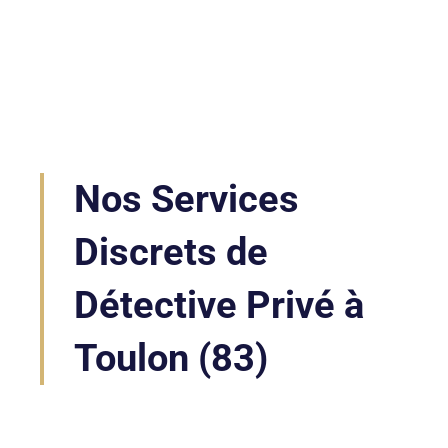
Nos Services
Discrets de
Détective Privé à
Toulon (83)