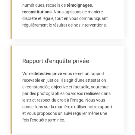
numériques, recueils de
témoignages
,
reconstitutions
. Nous agissons de manière
discrète et légale, tout en vous communiquant
régulièrement le résultat de nos interventions.
Rapport d'enquête privée
Votre
détective privé
vous remet un rapport
recevable en justice. Il s'agit d'une attestation
circonstanciée, objective et factuelle, soutenue
par des photographies ou vidéos réalisées dans
le strict respect du droit à l'image. Nous vous
conseillons sur la manière d'utiliser notre rapport
et vous proposons un suivi régulier même une
fois l'enquête terminée.