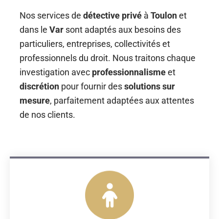
Nos services de
détective privé
à
Toulon
et
dans le
Var
sont adaptés aux besoins des
particuliers, entreprises, collectivités et
professionnels du droit. Nous traitons chaque
investigation avec
professionnalisme
et
discrétion
pour fournir des
solutions sur
mesure
, parfaitement adaptées aux attentes
de nos clients.