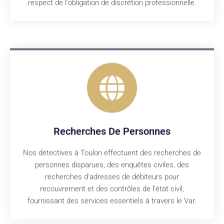
respect de l'obligation de discrétion professionnelle.
Recherches De Personnes
Nos détectives à Toulon effectuent des recherches de
personnes disparues, des enquêtes civiles, des
recherches d'adresses de débiteurs pour
recouvrement et des contrôles de l'état civil,
fournissant des services essentiels à travers le Var.