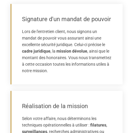
Signature d'un mandat de pouvoir
Lors de l'entretien client, nous signons un
mandat de pouvoir vous assurant ainsi une
excellente sécurité juridique. Celui-ci précise le
cadre juridique
, la
mission dévolue
, ainsi que le
montant des honoraires. Vous nous transmettez
à cette occasion toutes les informations utiles à
notre mission.
Réalisation de la mission
Selon votre affaire, nous déterminons les
techniques opérationnelles à utiliser :
filatures
,
surveillances
, recherches administratives ou