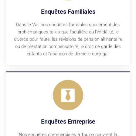
Enquêtes Familiales
Dans le Var, nos enquêtes familiales concernent des
problématiques telles que l'adultère ou l'infidélité, le
divorce pour faute, les révisions de pension alimentaire
ou de prestation compensatoire, le droit de garde des
enfants et l'abandon de domicile conjugal.
Enquêtes Entreprise
Nos enquêtes commerciales à Toulon couvrent la