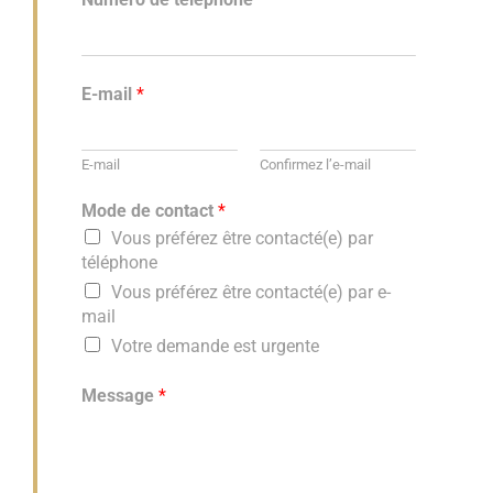
E-mail
*
E-mail
Confirmez l’e-mail
Mode de contact
*
Vous préférez être contacté(e) par
téléphone
Vous préférez être contacté(e) par e-
mail
Votre demande est urgente
Message
*