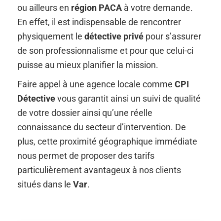
ou ailleurs en
région PACA
à votre demande.
En effet, il est indispensable de rencontrer
physiquement le
détective
privé
pour s’assurer
de son professionnalisme et pour que celui-ci
puisse au mieux planifier la mission.
Faire appel à une agence locale comme
CPI
Détective
vous garantit ainsi un suivi de qualité
de votre dossier ainsi qu’une réelle
connaissance du secteur d’intervention. De
plus, cette proximité géographique immédiate
nous permet de proposer des tarifs
particulièrement avantageux à nos clients
situés dans le
Var
.