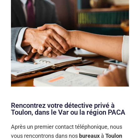
Rencontrez votre détective privé à
Toulon, dans le Var ou la région PACA
Après un premier contact téléphonique, nous
vous rencontrons dans nos
bureaux
à
Toulon