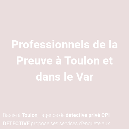
Professionnels de la
Preuve à Toulon et
dans le Var
Basée à
Toulon
, l’agence de
détective privé CPI
DETECTIVE
propose ses services d’enquête aux