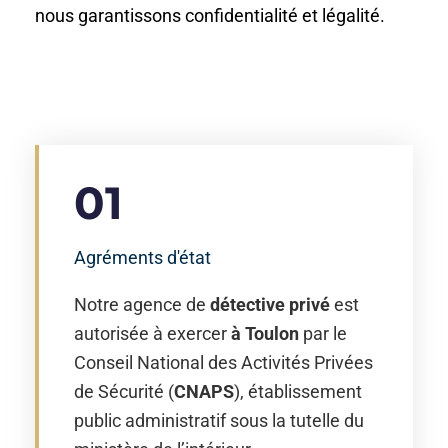
nous garantissons confidentialité et légalité.
01
Agréments d'état
Notre agence de
détective
privé
est
autorisée à exercer
à Toulon
par le
Conseil National des Activités Privées
de Sécurité (
CNAPS
), établissement
public administratif sous la tutelle du