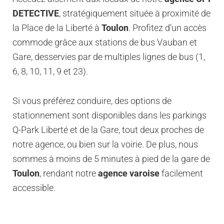
DETECTIVE
, stratégiquement située à proximité de
la Place de la Liberté à
Toulon
. Profitez d’un accès
commode grâce aux stations de bus Vauban et
Gare, desservies par de multiples lignes de bus (1,
6, 8, 10, 11, 9 et 23).
Si vous préférez conduire, des options de
stationnement sont disponibles dans les parkings
Q-Park Liberté et de la Gare, tout deux proches de
notre agence, ou bien sur la voirie. De plus, nous
sommes à moins de 5 minutes à pied de la gare de
Toulon
, rendant notre
agence varoise
facilement
accessible.