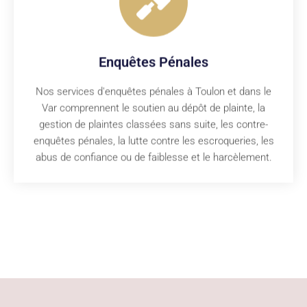
Enquêtes Pénales
Nos services d'enquêtes pénales à Toulon et dans le
Var comprennent le soutien au dépôt de plainte, la
gestion de plaintes classées sans suite, les contre-
enquêtes pénales, la lutte contre les escroqueries, les
abus de confiance ou de faiblesse et le harcèlement.