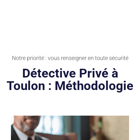
Notre priorité : vous renseigner en toute sécurité
Détective Privé à
Toulon : Méthodologie