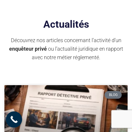
Actualités
Découvrez nos articles concernant l’activité d’un
enquêteur privé
ou l’actualité juridique en rapport
avec notre métier réglementé.
BLOG