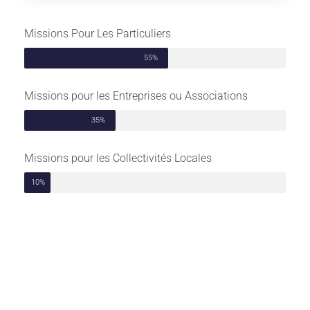
Missions Pour Les Particuliers
55%
Missions pour les Entreprises ou Associations
35%
Missions pour les Collectivités Locales
10%