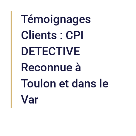
Témoignages
Clients : CPI
DETECTIVE
Reconnue à
Toulon et dans le
Var