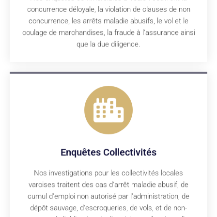
concurrence déloyale, la violation de clauses de non
concurrence, les arrêts maladie abusifs, le vol et le
coulage de marchandises, la fraude à l'assurance ainsi
que la due diligence.
Enquêtes Collectivités
Nos investigations pour les collectivités locales
varoises traitent des cas d'arrêt maladie abusif, de
cumul d'emploi non autorisé par l'administration, de
dépôt sauvage, d'escroqueries, de vols, et de non-