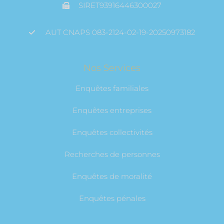
SIRET93916446300027
AUT CNAPS 083-2124-02-19-20250973182
Nos Services
Enquêtes familiales
Enquêtes entreprises
Enquêtes collectivités
Recherches de personnes
Enquêtes de moralité
Enquêtes pénales