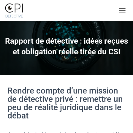
TOGGL
Rapport de détective : idées reçues
et obligation réelle tirée du CSI
Rendre compte d’une mission
de détective privé : remettre un
peu de réalité juridique dans le
débat