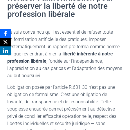
préserver la liberté de notre
profession libérale
Je suis convaincu qu’il est essentiel de refuser toute
uniformisation artificielle des pratiques. Imposer
systématiquement un rapport pro forma comme norme
unique reviendrait à nier la
liberté inhérente à notre
profession libérale
, fondée sur l’indépendance,
l’appréciation au cas par cas et l’adaptation des moyens
au but poursuivi.
L’obligation posée par l’article R.631-30 n’est pas une
obligation de formalisme. C’est une obligation de
loyauté, de transparence et de responsabilité. Cette
souplesse encadrée permet précisément au détective
privé de concilier efficacité opérationnelle, respect des
libertés individuelles et sécurité juridique — sans