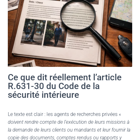
Ce que dit réellement l’article
R.631-30 du Code de la
sécurité intérieure
Le texte est clair : les agents de recherches privées «
doivent rendre compte de l’exécution de leurs missions à
la demande de leurs clients ou mandants et leur fournir la
copie des documents, comptes rendus ou rapports y