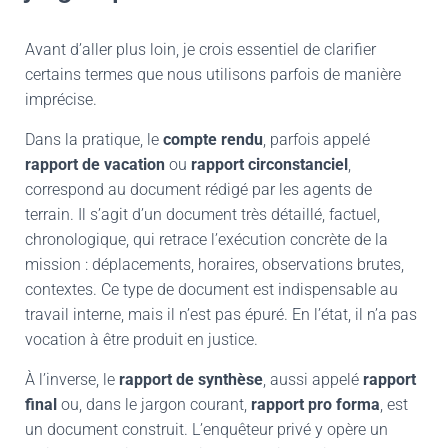
Avant d’aller plus loin, je crois essentiel de clarifier
certains termes que nous utilisons parfois de manière
imprécise.
Dans la pratique, le
compte rendu
, parfois appelé
rapport de vacation
ou
rapport circonstanciel
,
correspond au document rédigé par les agents de
terrain. Il s’agit d’un document très détaillé, factuel,
chronologique, qui retrace l’exécution concrète de la
mission : déplacements, horaires, observations brutes,
contextes. Ce type de document est indispensable au
travail interne, mais il n’est pas épuré. En l’état, il n’a pas
vocation à être produit en justice.
À l’inverse, le
rapport de synthèse
, aussi appelé
rapport
final
ou, dans le jargon courant,
rapport pro forma
, est
un document construit. L’enquêteur privé y opère un