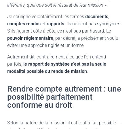
afférents, quel que soit le résultat de leur mission
».
Je souligne volontairement les termes
documents
,
comptes rendus
et
rapports
. Ils ne sont pas synonymes.
S’ils figurent côte à côte, ce n’est pas par hasard. Le
pouvoir réglementaire
, par décret, a précisément voulu
éviter une approche rigide et uniforme.
Autrement dit, contrairement à ce que l’on entend
parfois,
le rapport de synthèse n’est pas la seule
modalité possible du rendu de mission
.
Rendre compte autrement : une
possibilité parfaitement
conforme au droit
Selon la nature de la mission, il est tout à fait possible —