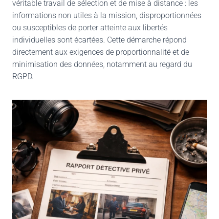
véritable travail de sélection et de mise à distance : les
informations non utiles à la mission, disproportionnées
ou susceptibles de porter atteinte aux libertés
individuelles sont écartées. Cette démarche répond
directement aux exigences de proportionnalité et de
minimisation des données, notamment au regard du
RGPD.