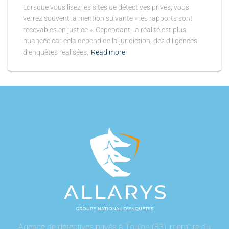
Lorsque vous lisez les sites de détectives privés, vous
verrez souvent la mention suivante « les rapports sont
recevables en justice ». Cependant, la réalité est plus
nuancée car cela dépend de la juridiction, des diligences
d’enquêtes réalisées,
Read more
Agence de détectives privés à Toulon (83), membre du