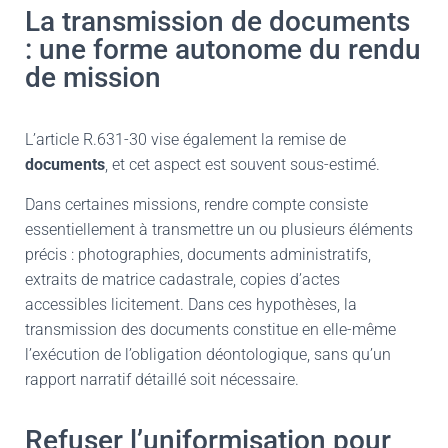
La transmission de documents
: une forme autonome du rendu
de mission
L’article R.631-30 vise également la remise de
documents
, et cet aspect est souvent sous-estimé.
Dans certaines missions, rendre compte consiste
essentiellement à transmettre un ou plusieurs éléments
précis : photographies, documents administratifs,
extraits de matrice cadastrale, copies d’actes
accessibles licitement. Dans ces hypothèses, la
transmission des documents constitue en elle-même
l’exécution de l’obligation déontologique, sans qu’un
rapport narratif détaillé soit nécessaire.
Refuser l’uniformisation pour