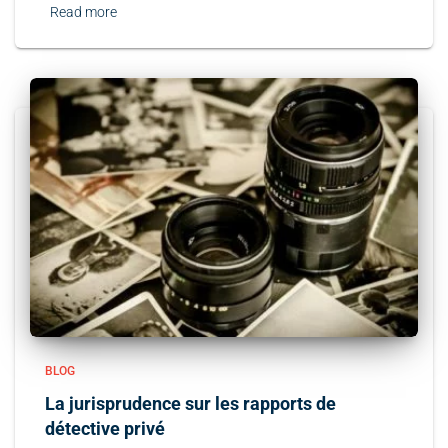
Read more
BLOG
La jurisprudence sur les rapports de
détective privé